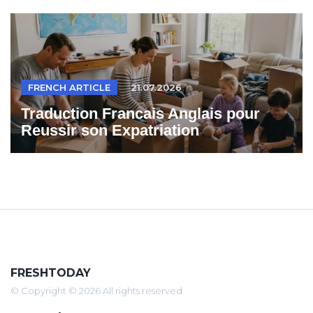
FRENCH ARTICLE
21.07.2026
Traduction Francais Anglais pour
Reussir son Expatriation
FRESHTODAY
© Copyright © 2026 All rights reserved