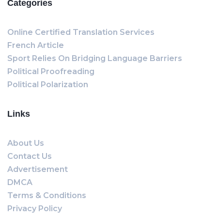
Categories
Online Certified Translation Services
French Article
Sport Relies On Bridging Language Barriers
Political Proofreading
Political Polarization
Links
About Us
Contact Us
Advertisement
DMCA
Terms & Conditions
Privacy Policy