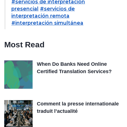
#servicios de interpretación
presencial
#servicios de
interpretación remota
#interpretación simultánea
Most Read
When Do Banks Need Online
Certified Translation Services?
Comment la presse internationale
traduit l’actualité