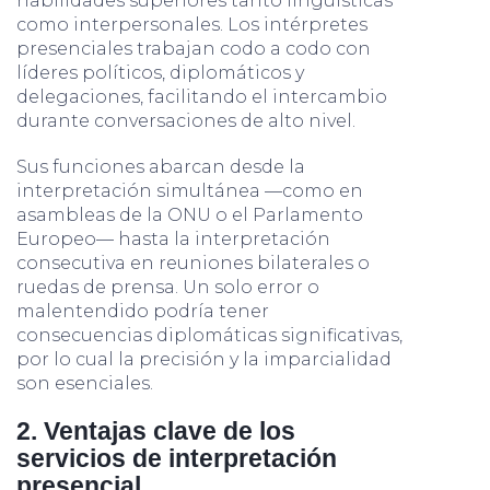
habilidades superiores tanto lingüísticas
como interpersonales. Los intérpretes
presenciales trabajan codo a codo con
líderes políticos, diplomáticos y
delegaciones, facilitando el intercambio
durante conversaciones de alto nivel.
Sus funciones abarcan desde la
interpretación simultánea —como en
asambleas de la ONU o el Parlamento
Europeo— hasta la interpretación
consecutiva en reuniones bilaterales o
ruedas de prensa. Un solo error o
malentendido podría tener
consecuencias diplomáticas significativas,
por lo cual la precisión y la imparcialidad
son esenciales.
2. Ventajas clave de los
servicios de interpretación
presencial