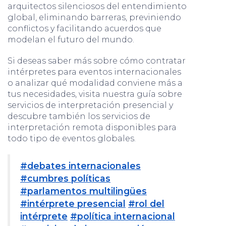
arquitectos silenciosos del entendimiento
global, eliminando barreras, previniendo
conflictos y facilitando acuerdos que
modelan el futuro del mundo.
Si deseas saber más sobre cómo contratar
intérpretes para eventos internacionales
o analizar qué modalidad conviene más a
tus necesidades, visita nuestra guía sobre
servicios de interpretación presencial y
descubre también los servicios de
interpretación remota disponibles para
todo tipo de eventos globales.
#debates internacionales
#cumbres políticas
#parlamentos multilingües
#intérprete presencial
#rol del
intérprete
#política internacional