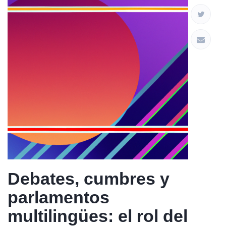
Debates, cumbres y
parlamentos
multilingües: el rol del