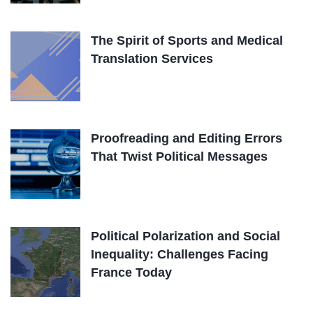
The Spirit of Sports and Medical
Translation Services
Proofreading and Editing Errors
That Twist Political Messages
Political Polarization and Social
Inequality: Challenges Facing
France Today