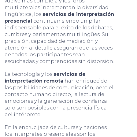
vuelve más compleja y los foros
multilaterales incrementan la diversidad
lingüística, los
servicios de interpretación
presencial
continúan siendo un pilar
indispensable para el éxito de los debates,
cumbres y parlamentos multilingües. Su
precisión, capacidad de mediación y
atención al detalle aseguran que las voces
de todos los participantes sean
escuchadas y comprendidas sin distorsión.
La tecnología y los
servicios de
interpretación remota
han enriquecido
las posibilidades de comunicación, pero el
contacto humano directo, la lectura de
emociones y la generación de confianza
solo son posibles con la presencia física
del intérprete.
En la encrucijada de culturas y naciones,
los intérpretes presenciales son los