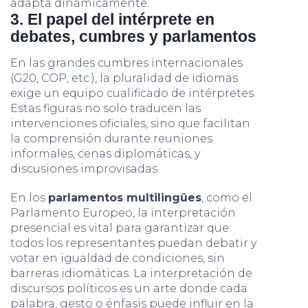
adapta dinámicamente.
3. El papel del intérprete en
debates, cumbres y parlamentos
En las grandes cumbres internacionales
(G20, COP, etc.), la pluralidad de idiomas
exige un equipo cualificado de intérpretes.
Estas figuras no solo traducen las
intervenciones oficiales, sino que facilitan
la comprensión durante reuniones
informales, cenas diplomáticas, y
discusiones improvisadas.
En los
parlamentos multilingües
, como el
Parlamento Europeo, la interpretación
presencial es vital para garantizar que
todos los representantes puedan debatir y
votar en igualdad de condiciones, sin
barreras idiomáticas. La interpretación de
discursos políticos es un arte donde cada
palabra, gesto o énfasis puede influir en la