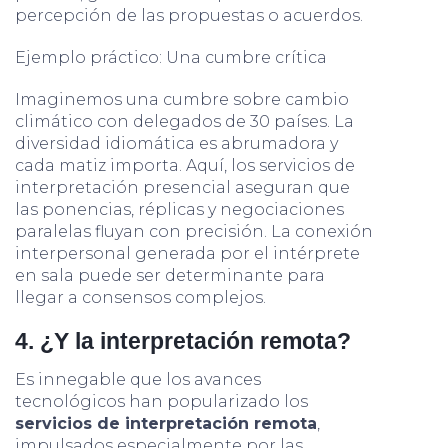
percepción de las propuestas o acuerdos.
Ejemplo práctico: Una cumbre crítica
Imaginemos una cumbre sobre cambio
climático con delegados de 30 países. La
diversidad idiomática es abrumadora y
cada matiz importa. Aquí, los servicios de
interpretación presencial aseguran que
las ponencias, réplicas y negociaciones
paralelas fluyan con precisión. La conexión
interpersonal generada por el intérprete
en sala puede ser determinante para
llegar a consensos complejos.
4. ¿Y la interpretación remota?
Es innegable que los avances
tecnológicos han popularizado los
servicios de interpretación remota
,
impulsados especialmente por las