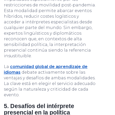
restricciones de movilidad post-pandemia.
Esta modalidad permite abarcar eventos
híbridos, reducir costes logísticos y
acceder a intérpretes especialistas desde
cualquier parte del mundo. Sin embargo,
expertos lingüísticos y diplomáticos
reconocen que, en contextos de alta
sensibilidad política, la interpretación
presencial continúa siendo la referencia
insustituible.
La
comunidad global de aprendizaje de
idiomas
debate activamente sobre las
ventajas y desafíos de ambas modalidades.
La clave está en elegir el servicio adecuado
según la naturaleza y criticidad de cada
evento.
5. Desafíos del intérprete
presencial en la política