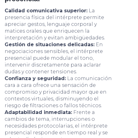
Calidad comunicativa superior:
La
presencia física del intérprete permite
apreciar gestos, lenguaje corporal y
matices orales que enriquecen la
interpretación y evitan ambigüedades.
Gestión de situaciones delicadas:
En
negociaciones sensibles, el intérprete
presencial puede modular el tono,
intervenir discretamente para aclarar
dudas y contener tensiones.
Confianza y seguridad:
La comunicación
cara a cara ofrece una sensación de
compromiso y privacidad mayor que en
contextos virtuales, disminuyendo el
riesgo de filtraciones o fallos técnicos.
Adaptabilidad inmediata:
Frente a
cambios de tema, interrupciones o
necesidades protocolarias, el intérprete
presencial responde en tiempo real y se