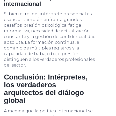
internacional
Si bien el rol del intérprete presencial es
esencial, también enfrenta grandes
desafíos: presión psicológica, fatiga
informativa, necesidad de actualización
constante y la gestión de confidencialidad
absoluta. La formación continua, el
dominio de múltiples registros y la
capacidad de trabajo bajo presión
distinguen a los verdaderos profesionales
del sector.
Conclusión: Intérpretes,
los verdaderos
arquitectos del diálogo
global
A medida que la política internacional se