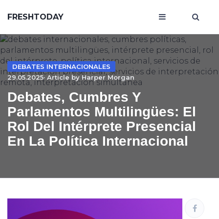
FRESHTODAY
DEBATES INTERNACIONALES
29.05.2025· Article by
Harper Morgan
Debates, Cumbres Y
Parlamentos Multilingües: El
Rol Del Intérprete Presencial
En La Política Internacional