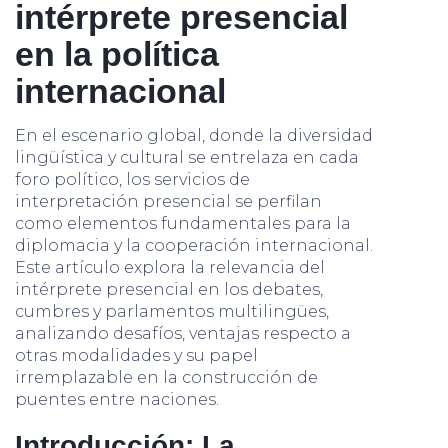
intérprete presencial
en la política
internacional
En el escenario global, donde la diversidad
lingüística y cultural se entrelaza en cada
foro político, los servicios de
interpretación presencial se perfilan
como elementos fundamentales para la
diplomacia y la cooperación internacional.
Este artículo explora la relevancia del
intérprete presencial en los debates,
cumbres y parlamentos multilingües,
analizando desafíos, ventajas respecto a
otras modalidades y su papel
irremplazable en la construcción de
puentes entre naciones.
Introducción: La