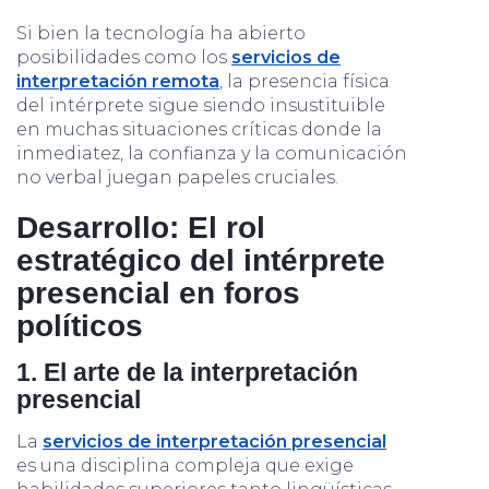
Si bien la tecnología ha abierto
posibilidades como los
servicios de
interpretación remota
, la presencia física
del intérprete sigue siendo insustituible
en muchas situaciones críticas donde la
inmediatez, la confianza y la comunicación
no verbal juegan papeles cruciales.
Desarrollo: El rol
estratégico del intérprete
presencial en foros
políticos
1. El arte de la interpretación
presencial
La
servicios de interpretación presencial
es una disciplina compleja que exige