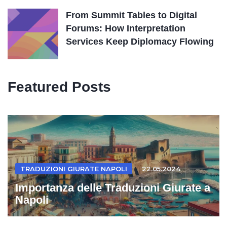
From Summit Tables to Digital
Forums: How Interpretation
Services Keep Diplomacy Flowing
Featured Posts
TRADUZIONI GIURATE NAPOLI
22.05.2024
Importanza delle Traduzioni Giurate a
Napoli