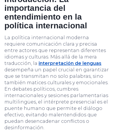
importancia del
entendimiento en la
política internacional
La política internacional moderna
requiere comunicación clara y precisa
entre actores que representan diferentes
idiomas y culturas. Más allá de la mera
traducción, la
interpretación de lenguas
desempeña un papel crucial en garantizar
que se transmitan no solo palabras, sino
también matices culturales y emocionales.
En debates políticos, cumbres
internacionales y sesiones parlamentarias
multilingües, el intérprete presencial es el
puente humano que permite el diálogo
efectivo, evitando malentendidos que
puedan desencadenar conflictos o
desinformación.